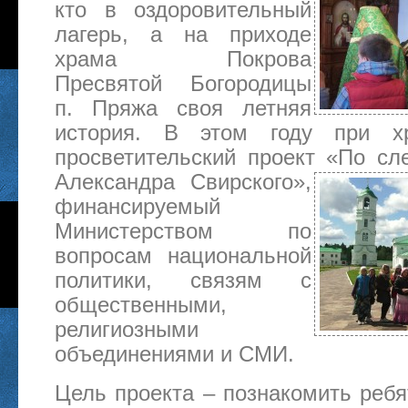
кто в оздоровительный
лагерь, а на приходе
храма Покрова
Пресвятой Богородицы
п. Пряжа своя летняя
история. В этом году при хр
просветительский проект «По сл
Александра
Свирского»,
финансируемый
Министерством по
вопросам национальной
политики, связям с
общественными,
религиозными
объединениями и СМИ.
Цель проекта – познакомить ребя