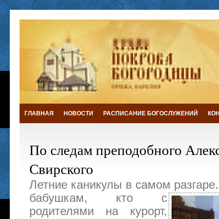
ГЛАВНАЯ
НОВОСТИ
РАСПИСАНИЕ БОГОСЛУЖЕНИЙ
КО
По следам преподобного Алек
Свирского
Летние каникулы в самом разгаре
бабушкам, кто с
родителями на курорт,