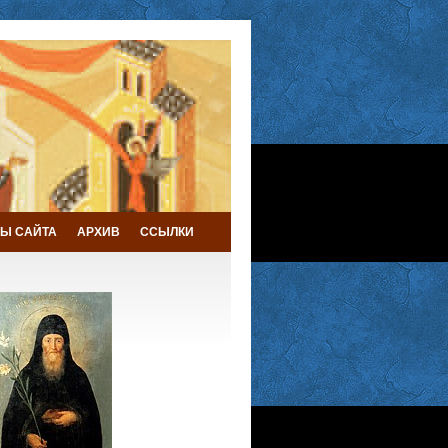
Ы САЙТА
АРХИВ
ССЫЛКИ